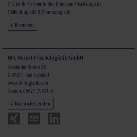
HFL ist Ihr Partner in den Branchen Frischelogistik,
Tiefkühllogistik & Pharmalogistik.
// Branchen
HFL Herbst Frischelogistik GmbH
Hersfelder Straße 26
D-36251 Bad Hersfeld
www.hfl-logistik.com
Telefon: 06621 79431-0
// Nachricht senden