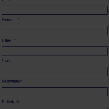
Vorname
Name
Straße
Hausnummer
Postleitzahl