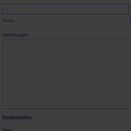
Termin
Anmerkungen
Kundendaten
Firma