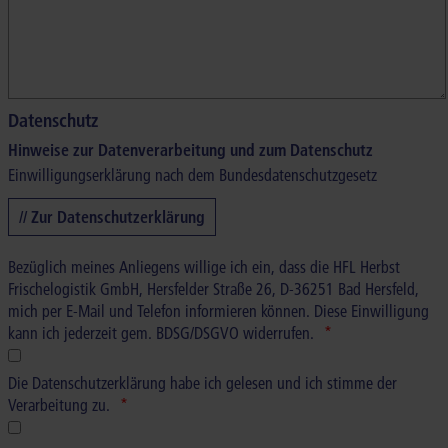
Datenschutz
Hinweise zur Datenverarbeitung und zum Datenschutz
Einwilligungserklärung nach dem Bundesdatenschutzgesetz
// Zur Datenschutzerklärung
Bezüglich meines Anliegens willige ich ein, dass die HFL Herbst
Frischelogistik GmbH, Hersfelder Straße 26, D-36251 Bad Hersfeld,
mich per E-Mail und Telefon informieren können. Diese Einwilligung
kann ich jederzeit gem. BDSG/DSGVO widerrufen.
Die Datenschutzerklärung habe ich gelesen und ich stimme der
Verarbeitung zu.