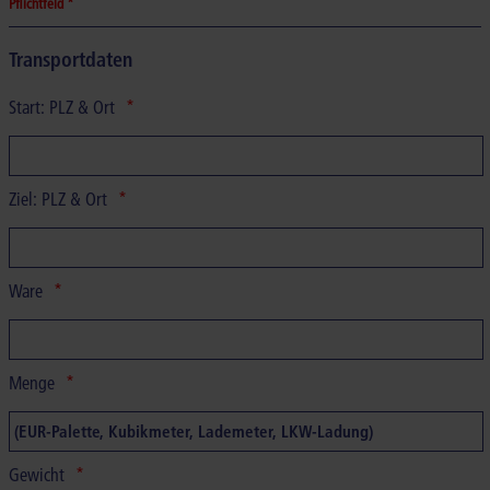
Pflichtfeld *
Transportdaten
Start: PLZ & Ort
Ziel: PLZ & Ort
Ware
Menge
Gewicht