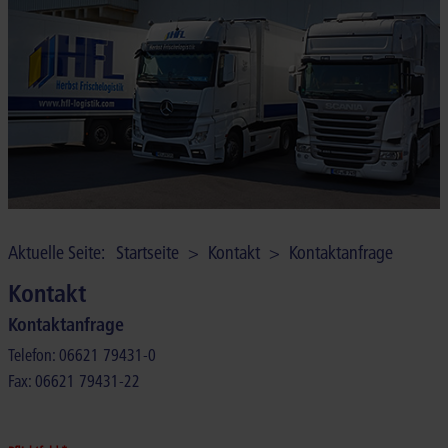
UNTERNEHMEN
KONTAKT
NEWS
Aktuelle Seite:
Startseite
>
Kontakt
>
Kontaktanfrage
Kontakt
Kontaktanfrage
Telefon: 06621 79431-0
Fax: 06621 79431-22