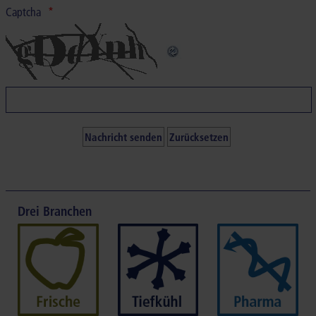
Captcha
Drei Branchen