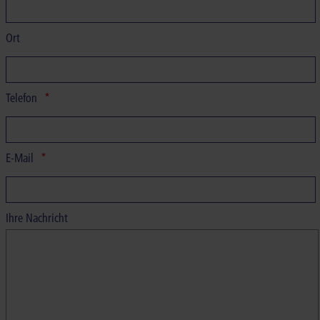
Ort
Telefon
E-Mail
Ihre Nachricht