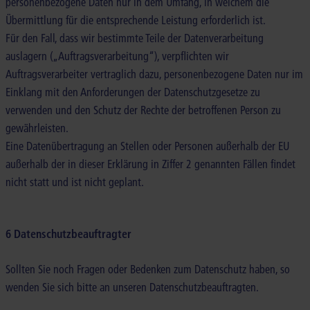
personenbezogene Daten nur in dem Umfang, in welchem die
Übermittlung für die entsprechende Leistung erforderlich ist.
Für den Fall, dass wir bestimmte Teile der Datenverarbeitung
auslagern („Auftragsverarbeitung“), verpflichten wir
Auftragsverarbeiter vertraglich dazu, personenbezogene Daten nur im
Einklang mit den Anforderungen der Datenschutzgesetze zu
verwenden und den Schutz der Rechte der betroffenen Person zu
gewährleisten.
Eine Datenübertragung an Stellen oder Personen außerhalb der EU
außerhalb der in dieser Erklärung in Ziffer 2 genannten Fällen findet
nicht statt und ist nicht geplant.
6 Datenschutzbeauftragter
Sollten Sie noch Fragen oder Bedenken zum Datenschutz haben, so
wenden Sie sich bitte an unseren Datenschutzbeauftragten.