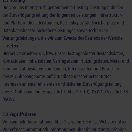
Die von uns in Anspruch genommenen Hosting-Leistungen dienen
der Zurverfügungstellung der folgenden Leistungen: Infrastruktur-
und Plattformdienstleistungen, Rechenkapazität, Speicherplatz und
Datenbankdienste, Sicherheitsleistungen sowie technische
Wartungsleistungen, die wir zum Zwecke des Betriebs der Website
einsetzen.
Hierbei verarbeiten wir, bzw. unser Hostinganbieter Bestandsdaten,
Kontaktdaten, Inhaltsdaten, Vertragsdaten, Nutzungsdaten, Meta- und
Kommunikationsdaten von Kunden, Interessenten und Besuchern
dieses Onlineangebotes auf Grundlage unserer berechtigten
Interessen an einer effizienten und sicheren Zurverfügungstellung
dieses Onlineangebotes gem. Art. 6 Abs. 1 S. 1 f) DSGVO i.V.m. Art. 28
DSGVO.
2.2 Zugriffsdaten
Wir sammeln Informationen über Sie, wenn Sie diese Website nutzen.
Wir erfassen automatisch Informationen über Ihr Nutzungsverhalten