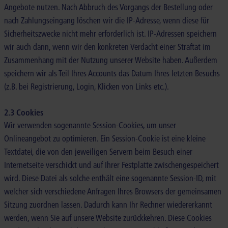
Angebote nutzen. Nach Abbruch des Vorgangs der Bestellung oder
nach Zahlungseingang löschen wir die IP-Adresse, wenn diese für
Sicherheitszwecke nicht mehr erforderlich ist. IP-Adressen speichern
wir auch dann, wenn wir den konkreten Verdacht einer Straftat im
Zusammenhang mit der Nutzung unserer Website haben. Außerdem
speichern wir als Teil Ihres Accounts das Datum Ihres letzten Besuchs
(z.B. bei Registrierung, Login, Klicken von Links etc.).
2.3 Cookies
Wir verwenden sogenannte Session-Cookies, um unser
Onlineangebot zu optimieren. Ein Session-Cookie ist eine kleine
Textdatei, die von den jeweiligen Servern beim Besuch einer
Internetseite verschickt und auf Ihrer Festplatte zwischengespeichert
wird. Diese Datei als solche enthält eine sogenannte Session-ID, mit
welcher sich verschiedene Anfragen Ihres Browsers der gemeinsamen
Sitzung zuordnen lassen. Dadurch kann Ihr Rechner wiedererkannt
werden, wenn Sie auf unsere Website zurückkehren. Diese Cookies