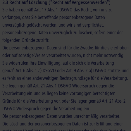
3.3 Recht auf Löschung ("Recht auf Vergessenwerden")
Sie haben gemäß Art. 17 Abs. 1 DSGVO das Recht, von uns zu
verlangen, dass Sie betreffende personenbezogene Daten
unverzüglich gelöscht werden, und wir sind verpflichtet,
personenbezogene Daten unverzüglich zu löschen, sofern einer der
folgenden Gründe zutrifft:
Die personenbezogenen Daten sind für die Zwecke, für die sie erhoben
oder auf sonstige Weise verarbeitet wurden, nicht mehr notwendig.
Sie widerrufen Ihre Einwilligung, auf die sich die Verarbeitung
gemäß Art. 6 Abs. 1 a) DSGVO oder Art. 9 Abs. 2 a) DSGVO stützte, und
es fehlt an einer anderweitigen Rechtsgrundlage für die Verarbeitung.
Sie legen gemäß Art. 21 Abs. 1 DSGVO Widerspruch gegen die
Verarbeitung ein und es liegen keine vorrangigen berechtigten
Gründe für die Verarbeitung vor, oder Sie legen gemäß Art. 21 Abs. 2
DSGVO Widerspruch gegen die Verarbeitung ein.
Die personenbezogenen Daten wurden unrechtmäßig verarbeitet.
Die Löschung der personenbezogenen Daten ist zur Erfüllung einer