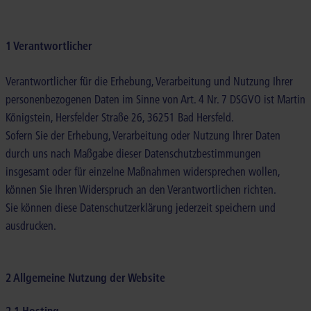
1 Verantwortlicher
Verantwortlicher für die Erhebung, Verarbeitung und Nutzung Ihrer
personenbezogenen Daten im Sinne von Art. 4 Nr. 7 DSGVO ist Martin
Königstein, Hersfelder Straße 26, 36251 Bad Hersfeld.
Sofern Sie der Erhebung, Verarbeitung oder Nutzung Ihrer Daten
durch uns nach Maßgabe dieser Datenschutzbestimmungen
insgesamt oder für einzelne Maßnahmen widersprechen wollen,
können Sie Ihren Widerspruch an den Verantwortlichen richten.
Sie können diese Datenschutzerklärung jederzeit speichern und
ausdrucken.
2 Allgemeine Nutzung der Website
2.1 Hosting