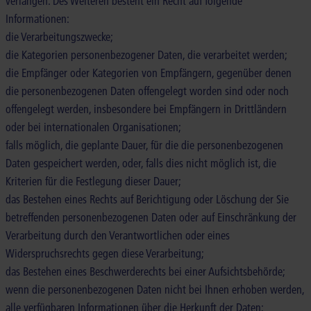
verlangen. Des Weiteren besteht ein Recht auf folgende
Informationen:
die Verarbeitungszwecke;
die Kategorien personenbezogener Daten, die verarbeitet werden;
die Empfänger oder Kategorien von Empfängern, gegenüber denen
die personenbezogenen Daten offengelegt worden sind oder noch
offengelegt werden, insbesondere bei Empfängern in Drittländern
oder bei internationalen Organisationen;
falls möglich, die geplante Dauer, für die die personenbezogenen
Daten gespeichert werden, oder, falls dies nicht möglich ist, die
Kriterien für die Festlegung dieser Dauer;
das Bestehen eines Rechts auf Berichtigung oder Löschung der Sie
betreffenden personenbezogenen Daten oder auf Einschränkung der
Verarbeitung durch den Verantwortlichen oder eines
Widerspruchsrechts gegen diese Verarbeitung;
das Bestehen eines Beschwerderechts bei einer Aufsichtsbehörde;
wenn die personenbezogenen Daten nicht bei Ihnen erhoben werden,
alle verfügbaren Informationen über die Herkunft der Daten;