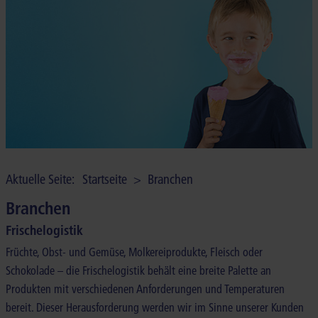
UNTERNEHMEN
KONTAKT
NEWS
Aktuelle Seite:
Startseite
>
Branchen
Branchen
Frischelogistik
Früchte, Obst- und Gemüse, Molkereiprodukte, Fleisch oder
Schokolade – die Frischelogistik behält eine breite Palette an
Produkten mit verschiedenen Anforderungen und Temperaturen
bereit. Dieser Herausforderung werden wir im Sinne unserer Kunden