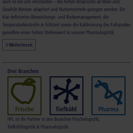
auch so bei uns verstanden – die hohen Ansprüche an Ware und
Qualität können adaptiert und Nutzenvorteile gezogen werden. Ein
klar definiertes Abweichungs- und Risikomanagement, die
Temperaturkontrolle in Echtzeit sowie die Kalibrierung des Fuhrparkes
genießen einen hohen Stellenwert in unserer Pharmalogistik.
// Weiterlesen
Drei Branchen
HFL ist Ihr Partner in den Branchen Frischelogistik,
Tiefkühllogistik & Pharmalogistik.