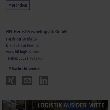
// Branchen
HFL Herbst Frischelogistik GmbH
Hersfelder Straße 26
D-36251 Bad Hersfeld
www.hfl-logistik.com
Telefon: 06621 79431-0
// Nachricht senden