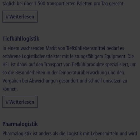
täglich bei über 1.500 transportierten Paletten pro Tag gerecht.
// Weiterlesen
Tiefkühllogistik
In einem wachsenden Markt von Tiefkühllebensmittel bedarf es
erfahrene Logistikdienstleister mit leistungsfähigem Equipment. Die
HFL ist dabei auf den Transport von Tiefkühlprodukte spezialisiert, um
so die Besonderheiten in der Temperaturüberwachung und den
Vorgaben bei Abweichungen gesondert und schnell umsetzen zu
können.
// Weiterlesen
Pharmalogistik
Pharmalogistik ist anders als die Logistik mit Lebensmitteln und wird